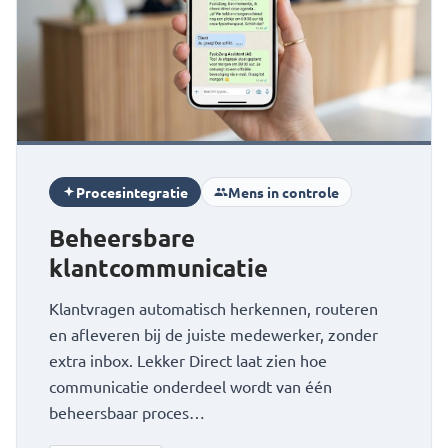
Procesintegratie
Mens in controle
Beheersbare
klantcommunicatie
Klantvragen automatisch herkennen, routeren
en afleveren bij de juiste medewerker, zonder
extra inbox. Lekker Direct laat zien hoe
communicatie onderdeel wordt van één
beheersbaar proces…