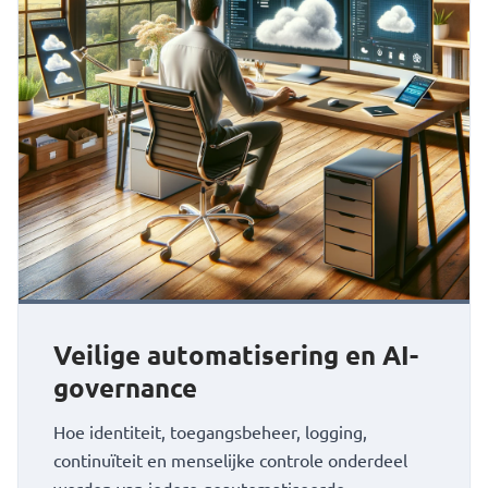
Veilige automatisering en AI-
governance
Hoe identiteit, toegangsbeheer, logging,
continuïteit en menselijke controle onderdeel
worden van iedere geautomatiseerde