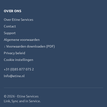
OVER ONS
Over Etine Services
Contact
Support
Algemene voorwaarden
↓ Voorwaarden downloaden (PDF)
Privacy beleid
Cookie instellingen
+31 (0)85 877 075 2
Info@etine.nl
©
2026
- Etine Services
Link, Sync and in Service.