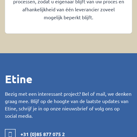
processen, zodat u eigenaar blijft van uw proces en
afhankelijkheid van één leverancier zoveel
mogelijk beperkt blijft.
Etine
Bezig met een interessant project? Bel of mail, we denken
graag mee. Blijf op de hoogte van de laatste updates van
Etine, schrijf je in op onze nieuwsbrief of volg ons op
social media.
+31 (0)85 877 075 2