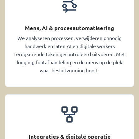
Mens, AI & procesautomatisering
We analyseren processen, verwijderen onnodig
handwerk en laten AI en digitale workers
terugkerende taken gecontroleerd uitvoeren. Met
logging, foutafhandeling en de mens op de plek
waar besluitvorming hoort.
Integraties & digitale operatie