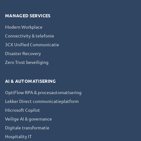
MANAGED SERVICES
Modern Workplace
Connectivity & telefonie
3CX Unified Communicatie
Disaster Recovery
Zero Trust beveiliging
AI & AUTOMATISERING
OptiFlow RPA & procesautomatisering
Lekker Direct communicatieplatform
Microsoft Copilot
Veilige AI & governance
Digitale transformatie
Hospitality IT