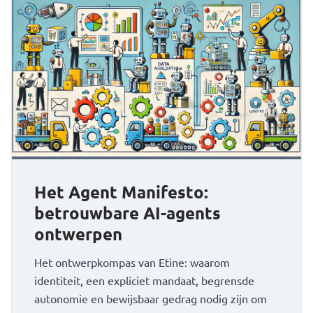
Het Agent Manifesto:
betrouwbare AI-agents
ontwerpen
Het ontwerpkompas van Etine: waarom
identiteit, een expliciet mandaat, begrensde
autonomie en bewijsbaar gedrag nodig zijn om