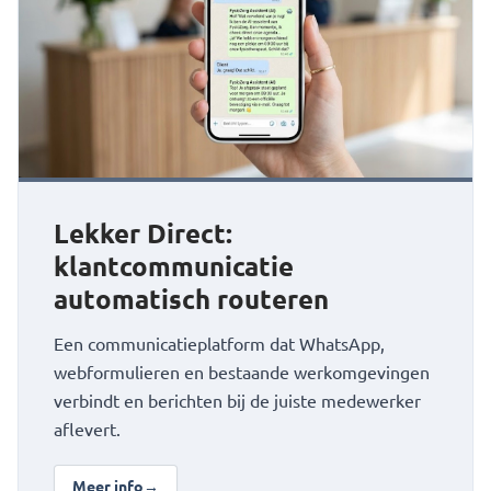
Lekker Direct:
klantcommunicatie
automatisch routeren
Een communicatieplatform dat WhatsApp,
webformulieren en bestaande werkomgevingen
verbindt en berichten bij de juiste medewerker
aflevert.
Meer info
→