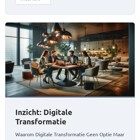
over Lekker Direct: klantcommunicatie automatisch rout
Bekijk Inzicht: Digitale Transformatie
Inzicht: Digitale
Transformatie
Waarom Digitale Transformatie Geen Optie Maar