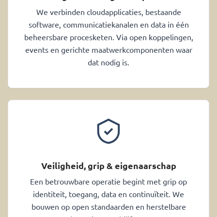
We verbinden cloudapplicaties, bestaande
software, communicatiekanalen en data in één
beheersbare procesketen. Via open koppelingen,
events en gerichte maatwerkcomponenten waar
dat nodig is.
Veiligheid, grip & eigenaarschap
Een betrouwbare operatie begint met grip op
identiteit, toegang, data en continuïteit. We
bouwen op open standaarden en herstelbare