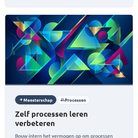
Bekijk Zelf processen leren verbeteren
Meesterschap
Processen
Zelf processen leren
verbeteren
Bouw intern het vermogen op om processen