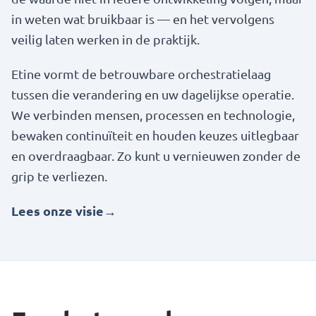
in weten wat bruikbaar is — en het vervolgens
veilig laten werken in de praktijk.
Etine vormt de betrouwbare orchestratielaag
tussen die verandering en uw dagelijkse operatie.
We verbinden mensen, processen en technologie,
bewaken continuïteit en houden keuzes uitlegbaar
en overdraagbaar. Zo kunt u vernieuwen zonder de
grip te verliezen.
Lees onze visie
→