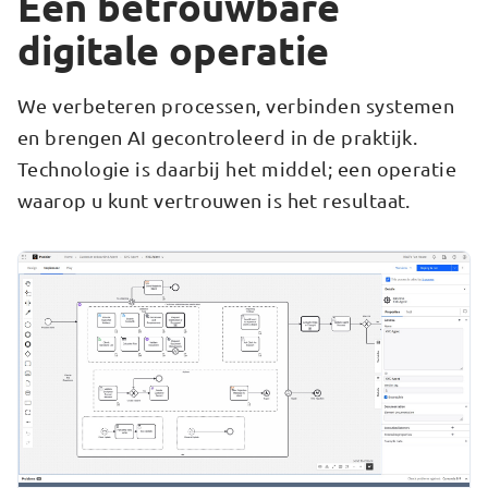
Een betrouwbare
digitale operatie
We verbeteren processen, verbinden systemen
en brengen AI gecontroleerd in de praktijk.
Technologie is daarbij het middel; een operatie
waarop u kunt vertrouwen is het resultaat.
Bekijk Procesautomatisering