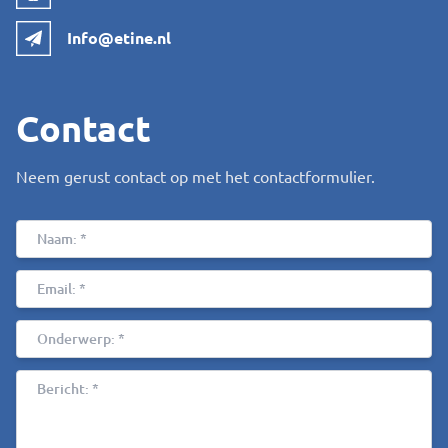
Info@etine.nl
Contact
Neem gerust contact op met het contactformulier.