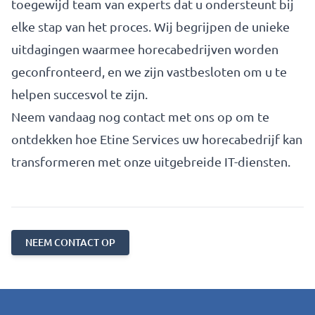
toegewijd team van experts dat u ondersteunt bij
elke stap van het proces. Wij begrijpen de unieke
uitdagingen waarmee horecabedrijven worden
geconfronteerd, en we zijn vastbesloten om u te
helpen succesvol te zijn.
Neem vandaag nog contact met ons op om te
ontdekken hoe Etine Services uw horecabedrijf kan
transformeren met onze uitgebreide IT-diensten.
NEEM CONTACT OP