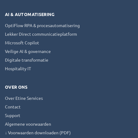
AI & AUTOMATISERING
OptiFlow RPA & procesautomatisering
Lekker Direct communicatieplatform
Microsoft Copilot
Veilige AI & governance
Digitale transformatie
Hospitality IT
OVER ONS
Over Etine Services
Contact
Support
Algemene voorwaarden
↓ Voorwaarden downloaden (PDF)