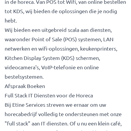
in de horeca. Van POS tot Wifi, van online bestellen
tot KDS, wij bieden de oplossingen die je nodig
hebt.
Wij bieden een uitgebreid scala aan diensten,
waaronder Point of Sale (POS) systemen, LAN
netwerken en wifi-oplossingen, keukenprinters,
Kitchen Display System (KDS) schermen,
videocamera's, VoIP-telefonie en online
bestelsystemen.
Afspraak Boeken
Full Stack IT Diensten voor de Horeca
Bij Etine Services streven we ernaar om uw
horecabedrijf volledig te ondersteunen met onze
"full stack" aan IT diensten. Of u nu een klein café,