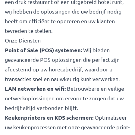
een druk restaurant of een uitgebreid hotel runt,
wij hebben de oplossingen die uw bedrijf nodig
heeft om efficiënt te opereren en uw klanten
tevreden te stellen.
Onze Diensten
Point of Sale (POS) systemen:
Wij bieden
geavanceerde POS oplossingen die perfect zijn
afgestemd op uw horecabedrijf, waardoor u
transacties snel en nauwkeurig kunt verwerken.
LAN netwerken en wifi:
Betrouwbare en veilige
netwerkoplossingen om ervoor te zorgen dat uw
bedrijf altijd verbonden blijft.
Keukenprinters en KDS schermen:
Optimaliseer
uw keukenprocessen met onze geavanceerde print-