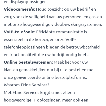
en displayoplossingen.
Videocamera's:
Houd toezicht op uw bedrijf en
zorg voor de veiligheid van uw personeel en gasten
met onze hoogwaardige videobewakingssystemen.
VoIP-telefonie:
Efficiënte communicatie is
essentieel in de horeca, en onze VoIP-
telefonieoplossingen bieden de betrouwbaarheid
en functionaliteit die uw bedrijf nodig heeft.
Online bestelsystemen:
Maak het voor uw
klanten gemakkelijker om bij u te bestellen met
onze geavanceerde online bestelplatforms.
Waarom Etine Services?
Met Etine Services krijgt u niet alleen
hoogwaardige IT-oplossingen, maar ook een