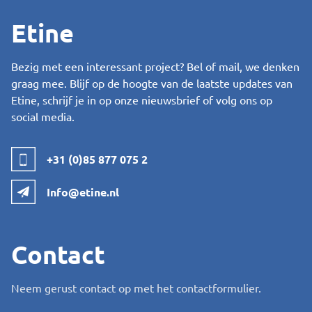
Etine
Bezig met een interessant project? Bel of mail, we denken
graag mee. Blijf op de hoogte van de laatste updates van
Etine, schrijf je in op onze nieuwsbrief of volg ons op
social media.
+31 (0)85 877 075 2
Info@etine.nl
Contact
Neem gerust contact op met het contactformulier.