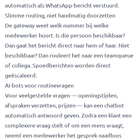
automatisch als WhatsApp-bericht verstuurd.
Slimme routing, niet handmatig doorzetten
De gateway weet welk nummer bij welke
medewerker hoort. Is die persoon beschikbaar?
Dan gaat het bericht direct naar hem of haar. Niet
beschikbaar? Dan rouleert het naar een teamqueue
of collega. Spoedberichten worden direct
geëscaleerd.
AI-bots voor routinevragen
Voor veelgestelde vragen — openingstijden,
afspraken verzetten, prijzen — kan een chatbot
automatisch antwoord geven. Zodra een klant een
complexere vraag stelt of om een mens vraagt,
neemt een medewerker het gesprek naadloos