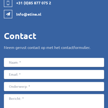
+31 (0)85 877 075 2
Info@etine.nl
Contact
Neem gerust contact op met het contactformulier.