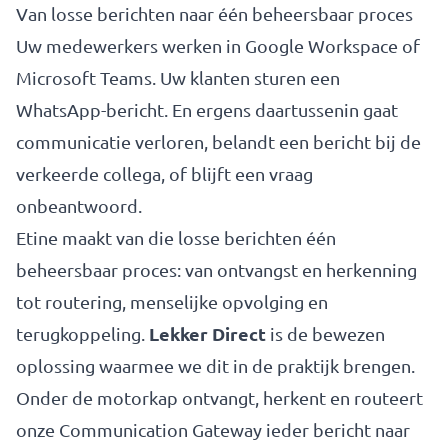
Van losse berichten naar één beheersbaar proces
Uw medewerkers werken in Google Workspace of
Microsoft Teams. Uw klanten sturen een
WhatsApp-bericht. En ergens daartussenin gaat
communicatie verloren, belandt een bericht bij de
verkeerde collega, of blijft een vraag
onbeantwoord.
Etine maakt van die losse berichten één
beheersbaar proces: van ontvangst en herkenning
tot routering, menselijke opvolging en
Lekker Direct
terugkoppeling.
is de bewezen
oplossing waarmee we dit in de praktijk brengen.
Onder de motorkap ontvangt, herkent en routeert
onze Communication Gateway ieder bericht naar