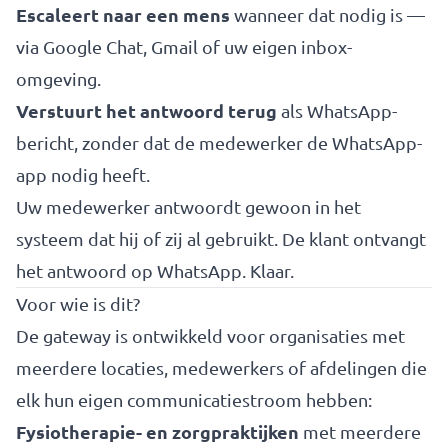
Escaleert naar een mens
wanneer dat nodig is —
via Google Chat, Gmail of uw eigen inbox-
omgeving.
Verstuurt het antwoord terug
als WhatsApp-
bericht, zonder dat de medewerker de WhatsApp-
app nodig heeft.
Uw medewerker antwoordt gewoon in het
systeem dat hij of zij al gebruikt. De klant ontvangt
het antwoord op WhatsApp. Klaar.
Voor wie is dit?
De gateway is ontwikkeld voor organisaties met
meerdere locaties, medewerkers of afdelingen die
elk hun eigen communicatiestroom hebben:
Fysiotherapie- en zorgpraktijken
met meerdere