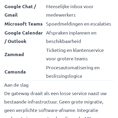
Google Chat /
Menselijke inbox voor
Gmail
medewerkers
Microsoft Teams
Spoedmeldingen en escalaties
Google Calendar
Afspraken inplannen en
/ Outlook
beschikbaarheid
Ticketing en klantenservice
Zammad
voor grotere teams
Procesautomatisering en
Camunda
beslissingslogica
Aan de slag
De gateway draait als een losse service naast uw
bestaande infrastructuur. Geen grote migratie,
geen verplichte software-afname. Integratie