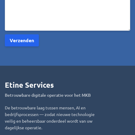
Etine Services
Betrouwbare digitale operatie voor het MKB
De betrouwbare laag tussen mensen, AI en
bedrijfsprocessen — zodat nieuwe technologie
veilig en beheersbaar onderdeel wordt van uw
dagelijkse operatie.