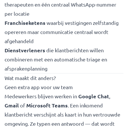
therapeuten en één centraal WhatsApp-nummer
per locatie
Franchiseketens
waarbij vestigingen zelfstandig
opereren maar communicatie centraal wordt
afgehandeld
Dienstverleners
die klantberichten willen
combineren met een automatische triage en
afsprakenplanning
Wat maakt dit anders?
Geen extra app voor uw team
Google Chat
Medewerkers blijven werken in
,
Gmail
Microsoft Teams
of
. Een inkomend
klantbericht verschijnt als kaart in hun vertrouwde
omgeving. Ze typen een antwoord — dat wordt