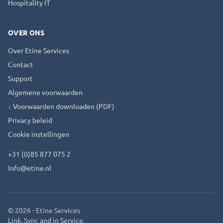
Hospitality IT
OVER ONS
Over Etine Services
Contact
Support
Algemene voorwaarden
↓ Voorwaarden downloaden (PDF)
Privacy beleid
Cookie instellingen
+31 (0)85 877 075 2
Info@etine.nl
©
2026
- Etine Services
Link, Sync and in Service.