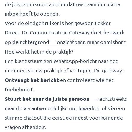
de juiste persoon, zonder dat uw team een extra
inbox hoeft te openen.
Voor de eindgebruiker is het gewoon Lekker
Direct. De Communication Gateway doet het werk
op de achtergrond — onzichtbaar, maar onmisbaar.
Hoe werkt het in de praktijk?
Een klant stuurt een WhatsApp-bericht naar het
nummer van uw praktijk of vestiging. De gateway:
Ontvangt het bericht
en controleert wie het
toebehoort.
Stuurt het naar de juiste persoon
— rechtstreeks
naar de verantwoordelijke medewerker, of via een
slimme chatbot die eerst de meest voorkomende
vragen afhandelt.