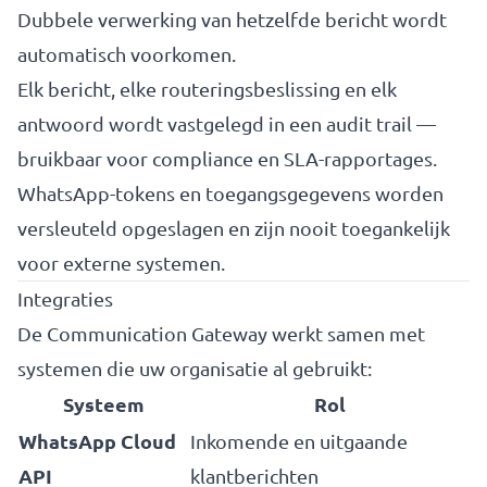
Dubbele verwerking van hetzelfde bericht wordt
automatisch voorkomen.
Elk bericht, elke routeringsbeslissing en elk
antwoord wordt vastgelegd in een audit trail —
bruikbaar voor compliance en SLA-rapportages.
WhatsApp-tokens en toegangsgegevens worden
versleuteld opgeslagen en zijn nooit toegankelijk
voor externe systemen.
Integraties
De Communication Gateway werkt samen met
systemen die uw organisatie al gebruikt:
Systeem
Rol
WhatsApp Cloud
Inkomende en uitgaande
API
klantberichten