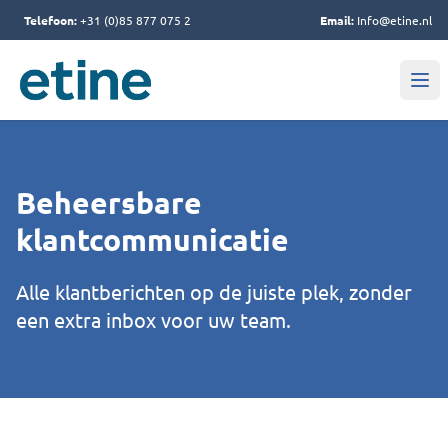
Telefoon:
+31 (0)85 877 075 2
Email:
Info@etine.nl
Beheersbare
klantcommunicatie
Alle klantberichten op de juiste plek, zonder
een extra inbox voor uw team.