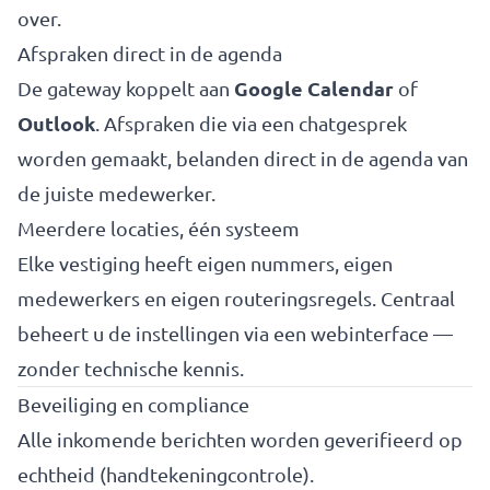
over.
Afspraken direct in de agenda
Google Calendar
De gateway koppelt aan
of
Outlook
. Afspraken die via een chatgesprek
worden gemaakt, belanden direct in de agenda van
de juiste medewerker.
Meerdere locaties, één systeem
Elke vestiging heeft eigen nummers, eigen
medewerkers en eigen routeringsregels. Centraal
beheert u de instellingen via een webinterface —
zonder technische kennis.
Beveiliging en compliance
Alle inkomende berichten worden geverifieerd op
echtheid (handtekeningcontrole).