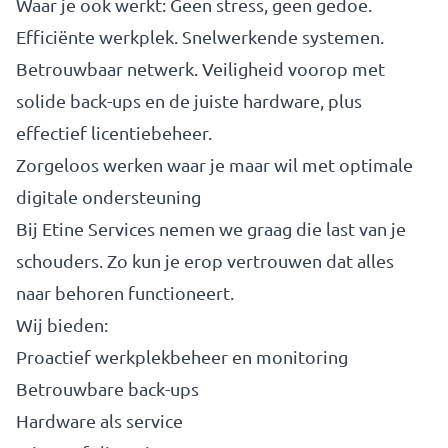
Waar je ook werkt: Geen stress, geen gedoe.
Efficiënte werkplek. Snelwerkende systemen.
Betrouwbaar netwerk. Veiligheid voorop met
solide back-ups en de juiste hardware, plus
effectief licentiebeheer.
Zorgeloos werken waar je maar wil met optimale
digitale ondersteuning
Bij Etine Services nemen we graag die last van je
schouders. Zo kun je erop vertrouwen dat alles
naar behoren functioneert.
Wij bieden:
Proactief werkplekbeheer en monitoring
Betrouwbare back-ups
Hardware als service