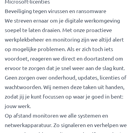
Microsoft-licenties
Beveiliging tegen virussen en ransomware
We streven ernaar om je digitale werkomgeving
soepel te laten draaien. Met onze proactieve
werkplekbeheer en monitoring zijn we altijd alert
op mogelijke problemen. Als er zich toch iets
voordoet, reageren we direct en doortastend om
ervoor te zorgen dat je snel weer aan de slag kunt.
Geen zorgen over onderhoud, updates, licenties of
wachtwoorden. Wij nemen deze taken uit handen,
zodat jij je kunt focussen op waar je goed in bent:
jouw werk.
Op afstand monitoren we alle systemen en
netwerkapparatuur. Zo signaleren en verhelpen we