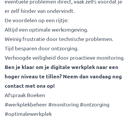
eventuele problemen direct, vaak zelfs voordat je
er zelf hinder van ondervindt.
De voordelen op een rijtje:
Altijd een optimale werkomgeving.
Weinig frustratie door technische problemen.
Tijd besparen door ontzorging.
Verhoogde veiligheid door proactieve monitoring.
Ben je klaar om je digitale werkplek naar een
hoger niveau te tillen? Neem dan vandaag nog
contact met ons op!
Afspraak Boeken
#werkplekbeheer #monitoring #ontzorging
#optimalewerkplek