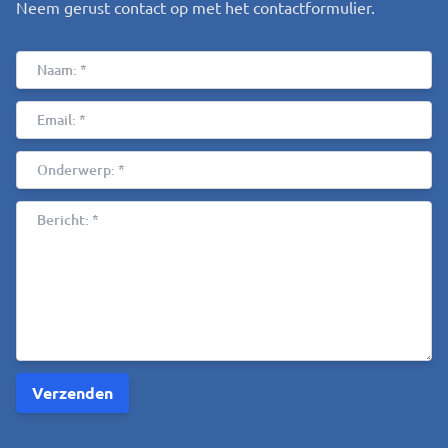
Neem gerust contact op met het contactformulier.