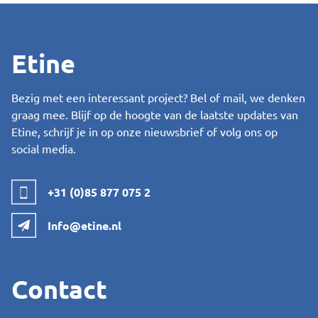
Etine
Bezig met een interessant project? Bel of mail, we denken
graag mee. Blijf op de hoogte van de laatste updates van
Etine, schrijf je in op onze nieuwsbrief of volg ons op
social media.
+31 (0)85 877 075 2
Info@etine.nl
Contact